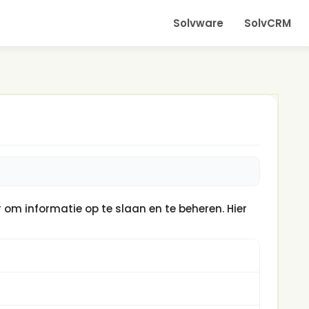
Solvware
SolvCRM
om informatie op te slaan en te beheren. Hier