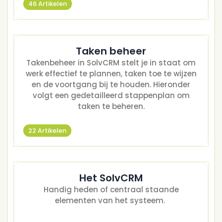
46 Artikelen
Taken beheer
Takenbeheer in SolvCRM stelt je in staat om
werk effectief te plannen, taken toe te wijzen
en de voortgang bij te houden. Hieronder
volgt een gedetailleerd stappenplan om
taken te beheren.
22 Artikelen
Het SolvCRM
Handig heden of centraal staande
elementen van het systeem.